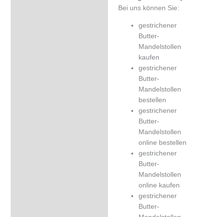
Bei uns können Sie:
gestrichener
Butter-
Mandelstollen
kaufen
gestrichener
Butter-
Mandelstollen
bestellen
gestrichener
Butter-
Mandelstollen
online bestellen
gestrichener
Butter-
Mandelstollen
online kaufen
gestrichener
Butter-
Mandelstollen