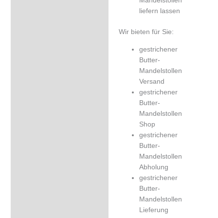
liefern lassen
Wir bieten für Sie:
gestrichener
Butter-
Mandelstollen
Versand
gestrichener
Butter-
Mandelstollen
Shop
gestrichener
Butter-
Mandelstollen
Abholung
gestrichener
Butter-
Mandelstollen
Lieferung