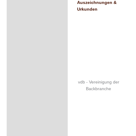
Auszeichnungen &
Urkunden
vdb - Vereinigung der
Backbranche