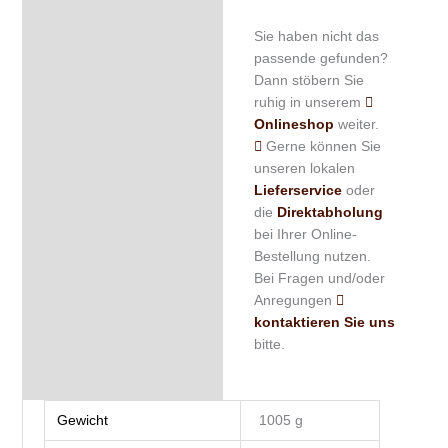
Sie haben nicht das
passende gefunden?
Dann stöbern Sie
ruhig in unserem
Onlineshop
weiter.
Gerne können Sie
unseren lokalen
Lieferservice
oder
die
Direktabholung
bei Ihrer Online-
Bestellung nutzen.
Bei Fragen und/oder
Anregungen
kontaktieren Sie uns
bitte.
Gewicht
1005 g