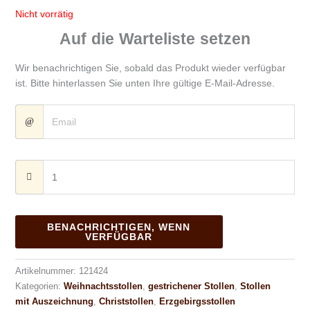
Nicht vorrätig
Auf die Warteliste setzen
Wir benachrichtigen Sie, sobald das Produkt wieder verfügbar
ist. Bitte hinterlassen Sie unten Ihre gültige E-Mail-Adresse.
BENACHRICHTIGEN, WENN
VERFÜGBAR
Artikelnummer:
121424
Kategorien:
Weihnachtsstollen
,
gestrichener Stollen
,
Stollen
mit Auszeichnung
,
Christstollen
,
Erzgebirgsstollen