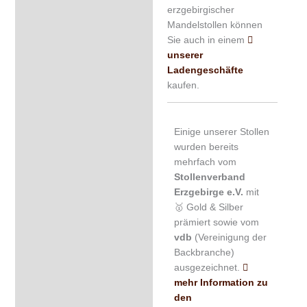
erzgebirgischer
Mandelstollen können
Sie auch in einem
unserer
Ladengeschäfte
kaufen.
Einige unserer Stollen
wurden bereits
mehrfach vom
Stollenverband
Erzgebirge e.V.
mit
🥇 Gold & Silber
prämiert sowie vom
vdb
(Vereinigung der
Backbranche)
ausgezeichnet.
mehr Information zu
den