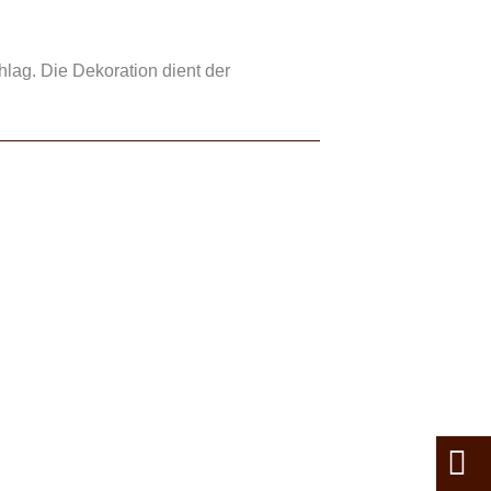
hlag. Die Dekoration dient der