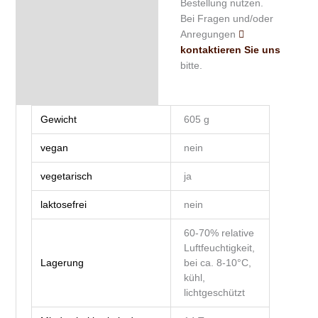
Bestellung nutzen.
Bei Fragen und/oder
Anregungen
kontaktieren Sie uns
bitte.
Gewicht
605 g
vegan
nein
vegetarisch
ja
laktosefrei
nein
60-70% relative
Luftfeuchtigkeit,
Lagerung
bei ca. 8-10°C,
kühl,
lichtgeschützt