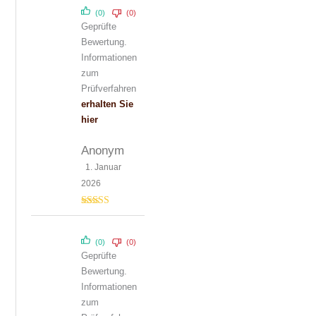
(0)
(0)
Geprüfte
Bewertung.
Informationen
zum
Prüfverfahren
erhalten Sie
hier
Anonym
1. Januar
2026
Bewertet mit
5
von 5
(0)
(0)
Geprüfte
Bewertung.
Informationen
zum