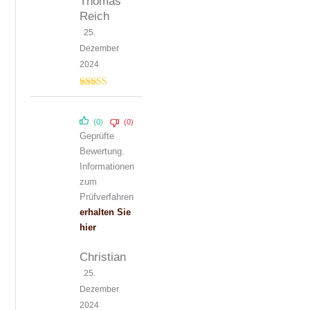
Thomas
Reich
25.
Dezember
2024
Bewertet
mit
4
von
5
(0)
(0)
Geprüfte
Bewertung.
Informationen
zum
Prüfverfahren
erhalten Sie
hier
Christian
25.
Dezember
2024