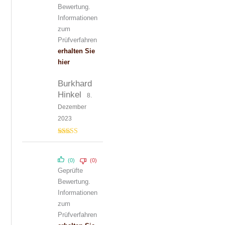
Bewertung.
Informationen
zum
Prüfverfahren
erhalten Sie
hier
Burkhard
Hinkel
8.
Dezember
2023
Bewertet mit
5
von 5
(0)
(0)
Geprüfte
Bewertung.
Informationen
zum
Prüfverfahren