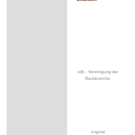
vdb - Vereinigung der
Backbranche
original