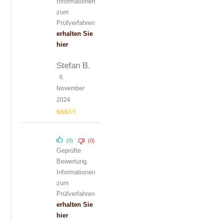
Informationen
zum
Prüfverfahren
erhalten Sie
hier
Stefan B.
6.
November
2024
Bewertet mit
5
von 5
(0)
(0)
Geprüfte
Bewertung.
Informationen
zum
Prüfverfahren
erhalten Sie
hier