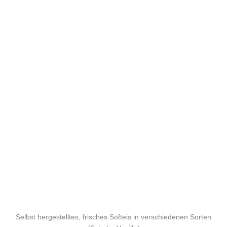
Selbst hergestelltes, frisches Softeis in verschiedenen Sorten