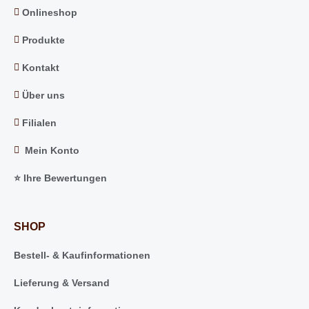
Onlineshop
Produkte
Kontakt
Über uns
Filialen
Mein Konto
⭐️ Ihre Bewertungen
SHOP
Bestell- & Kaufinformationen
Lieferung & Versand