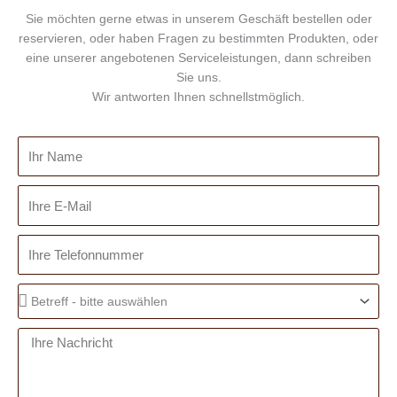
Sie möchten gerne etwas in unserem Geschäft bestellen oder
reservieren, oder haben Fragen zu bestimmten Produkten, oder
eine unserer angebotenen Serviceleistungen, dann schreiben
Sie uns.
Wir antworten Ihnen schnellstmöglich.