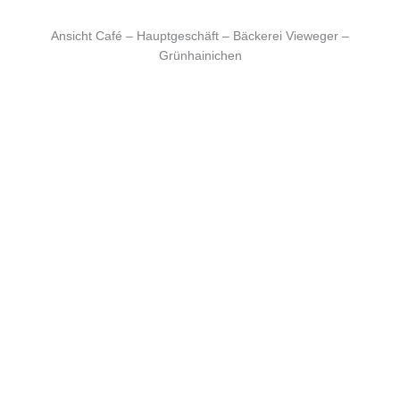
Ansicht Café – Hauptgeschäft – Bäckerei Vieweger –
Grünhainichen