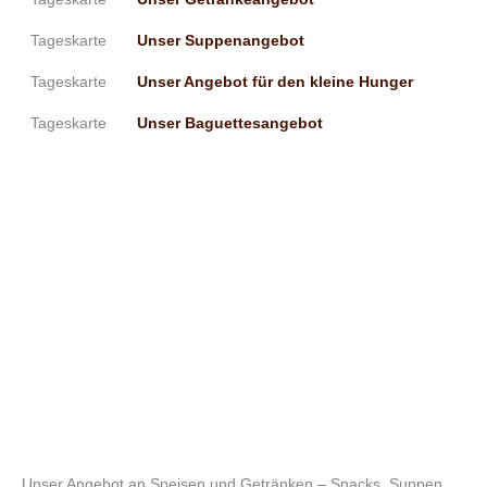
Tageskarte
Unser Suppenangebot
Tageskarte
Unser Angebot für den kleine Hunger
Tageskarte
Unser Baguettesangebot
Unser Angebot an Speisen und Getränken – Snacks, Suppen,