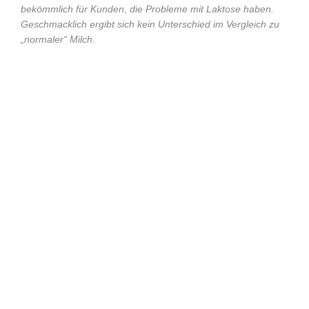
bekömmlich für Kunden, die Probleme mit Laktose haben.
Geschmacklich ergibt sich kein Unterschied im Vergleich zu
„normaler“ Milch.