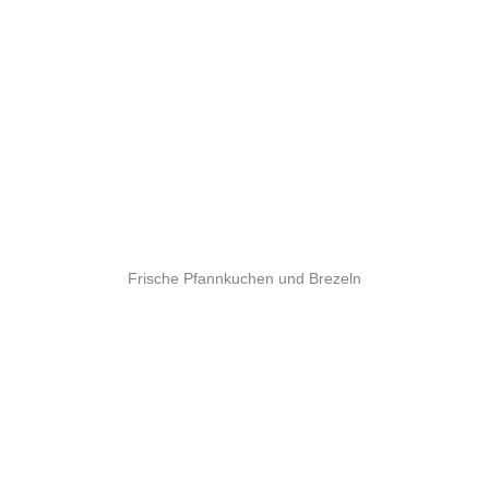
Frische Pfannkuchen und Brezeln