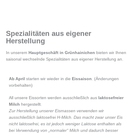
Spezialitäten aus eigener
Herstellung
In unserem
Hauptgeschäft in Grünhainichen
bieten wir Ihnen
saisonal wechselnde Spezialitäten aus eigener Herstellung an.
Ab April
starten wir wieder in die
Eissaison
. (Änderungen
vorbehalten)
All unsere Eissorten werden ausschließlich aus
laktosefreier
Milch
hergestellt.
Zur Herstellung unserer Eismassen verwenden wir
ausschließlich laktosefrei H-Milch. Das macht zwar unser Eis
nicht laktosefrei, es ist jedoch weniger Laktose enthalten als
bei Verwendung von „normaler“ Milch und dadurch besser