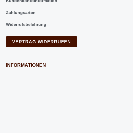
Kundenkontoinformation
Zahlungsarten
Widerrufsbelehrung
VERTRAG WIDERRUFEN
INFORMATIONEN