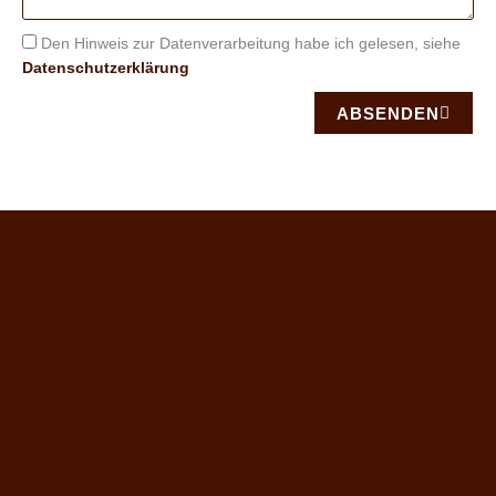
Den Hinweis zur Datenverarbeitung habe ich gelesen, siehe
Datenschutzerklärung
ABSENDEN