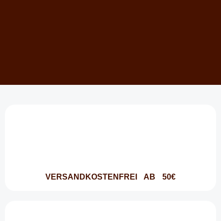
VERSANDKOSTENFREI AB 50€