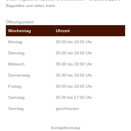
Baguettes und vieles mehr
Öffnungszeiten
Wochentag
Uhrzeit
Montag
05:00 bis 18:00 Uhr
Dienstag
05:00 bis 18:00 Uhr
Mittwoch
05:00 bis 18:00 Uhr
Donnerstag
05:00 bis 18:00 Uhr
Freitag
05:00 bis 18:00 Uhr
Samstag
05:00 bis 17:00 Uhr
Sonntag
geschlossen
Kontaktformular