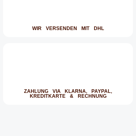
WIR VERSENDEN MIT DHL
ZAHLUNG VIA KLARNA, PAYPAL,
KREDITKARTE & RECHNUNG