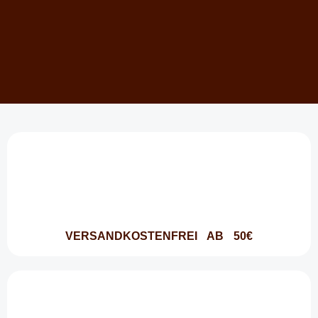
VERSANDKOSTENFREI AB 50€