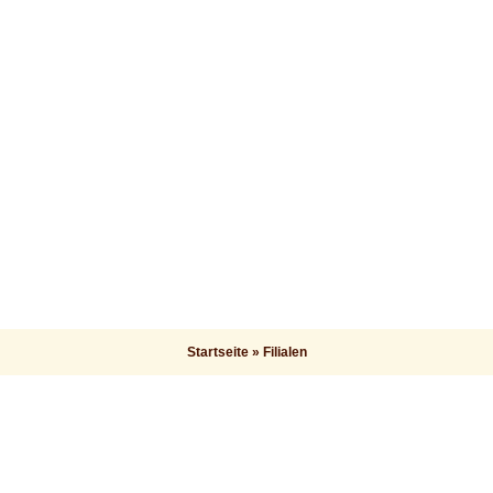
Startseite
»
Filialen