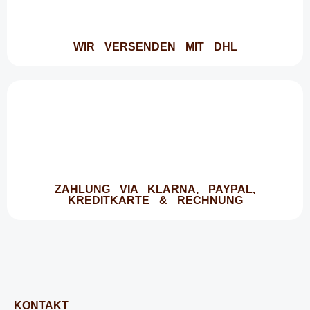
WIR VERSENDEN MIT DHL
ZAHLUNG VIA KLARNA, PAYPAL,
KREDITKARTE & RECHNUNG
KONTAKT