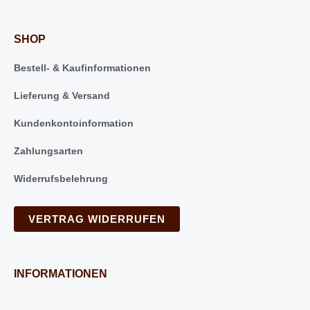
SHOP
Bestell- & Kaufinformationen
Lieferung & Versand
Kundenkontoinformation
Zahlungsarten
Widerrufsbelehrung
VERTRAG WIDERRUFEN
INFORMATIONEN