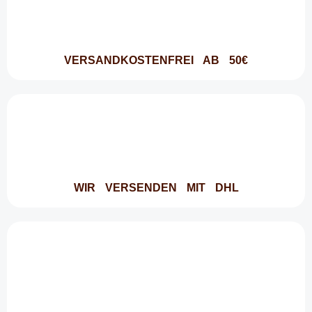
VERSANDKOSTENFREI AB 50€
WIR VERSENDEN MIT DHL