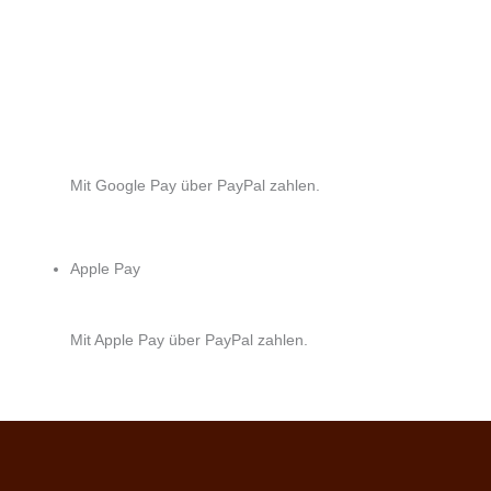
Mit Google Pay über PayPal zahlen.
Apple Pay
Mit Apple Pay über PayPal zahlen.