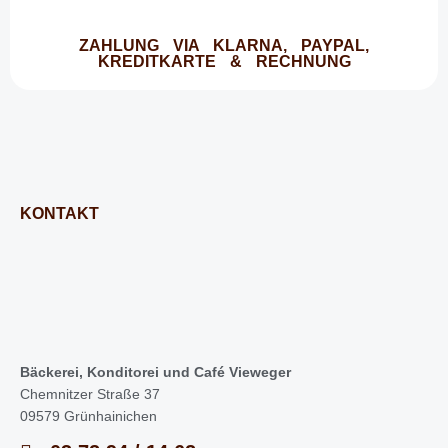
ZAHLUNG VIA KLARNA, PAYPAL,
KREDITKARTE & RECHNUNG
KONTAKT
Bäckerei, Konditorei und Café Vieweger
Chemnitzer Straße 37
09579 Grünhainichen