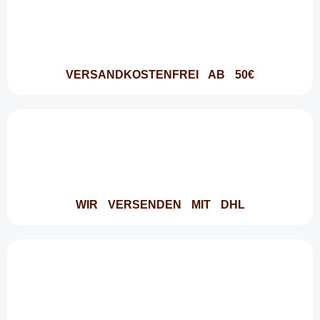
VERSANDKOSTENFREI AB 50€
WIR VERSENDEN MIT DHL