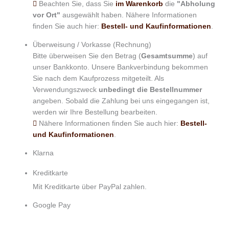
Beachten Sie, dass Sie
im Warenkorb
die
"Abholung
vor Ort"
ausgewählt haben. Nähere Informationen
finden Sie auch hier:
Bestell- und Kaufinformationen
.
Überweisung / Vorkasse (Rechnung)
Bitte überweisen Sie den Betrag (
Gesamtsumme
) auf
unser Bankkonto. Unsere Bankverbindung bekommen
Sie nach dem Kaufprozess mitgeteilt. Als
Verwendungszweck
unbedingt die Bestellnummer
angeben. Sobald die Zahlung bei uns eingegangen ist,
werden wir Ihre Bestellung bearbeiten.
Nähere Informationen finden Sie auch hier:
Bestell-
und Kaufinformationen
.
Klarna
Kreditkarte
Mit Kreditkarte über PayPal zahlen.
Google Pay