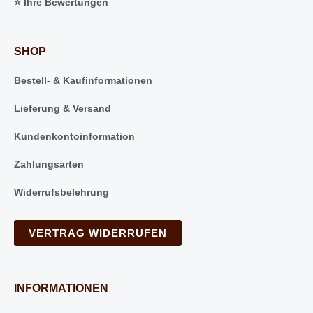
⭐️ Ihre Bewertungen
SHOP
Bestell- & Kaufinformationen
Lieferung & Versand
Kundenkontoinformation
Zahlungsarten
Widerrufsbelehrung
VERTRAG WIDERRUFEN
INFORMATIONEN