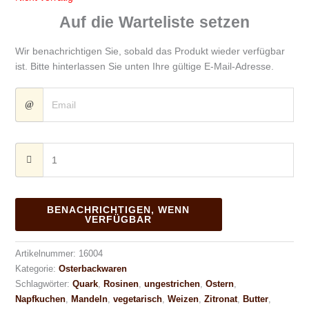
Auf die Warteliste setzen
Wir benachrichtigen Sie, sobald das Produkt wieder verfügbar
ist. Bitte hinterlassen Sie unten Ihre gültige E-Mail-Adresse.
BENACHRICHTIGEN, WENN
VERFÜGBAR
Artikelnummer:
16004
Kategorie:
Osterbackwaren
Schlagwörter:
Quark
,
Rosinen
,
ungestrichen
,
Ostern
,
Napfkuchen
,
Mandeln
,
vegetarisch
,
Weizen
,
Zitronat
,
Butter
,