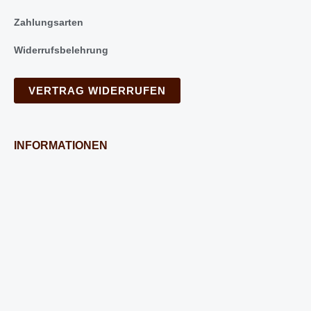
Zahlungsarten
Widerrufsbelehrung
VERTRAG WIDERRUFEN
INFORMATIONEN