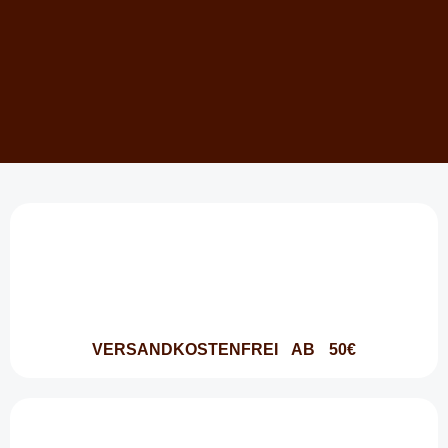
VERSANDKOSTENFREI AB 50€