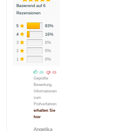
Basierend auf 6
Rezensionen
5
83%
4
16%
3
0%
2
0%
1
0%
(0)
(0)
Geprüfte
Bewertung.
Informationen
zum
Prüfverfahren
erhalten Sie
hier
Angelika