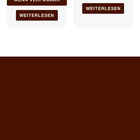
WEITERLESEN
WEITERLESEN