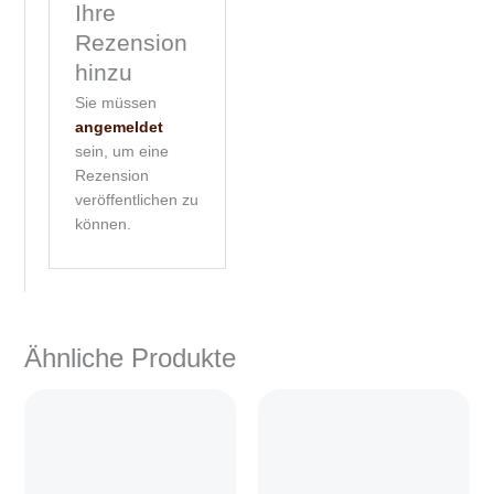
Ihre
Rezension
hinzu
Sie müssen
angemeldet
sein, um eine
Rezension
veröffentlichen zu
können.
Ähnliche Produkte