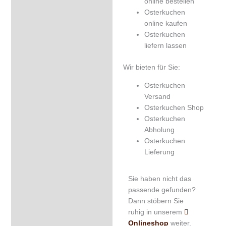
online bestellen
Osterkuchen
online kaufen
Osterkuchen
liefern lassen
Wir bieten für Sie:
Osterkuchen
Versand
Osterkuchen Shop
Osterkuchen
Abholung
Osterkuchen
Lieferung
Sie haben nicht das
passende gefunden?
Dann stöbern Sie
ruhig in unserem
Onlineshop
weiter.