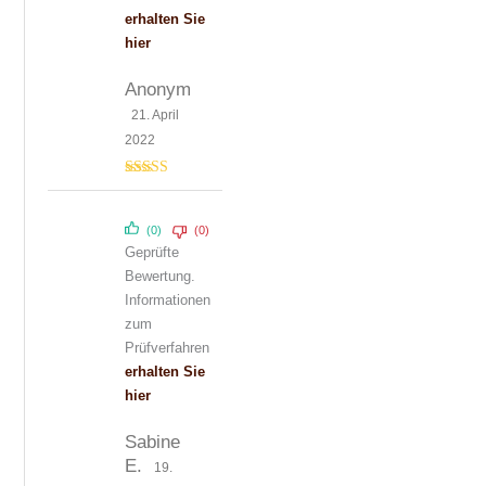
erhalten Sie
hier
Anonym
21. April
2022
Bewertet mit
5
von 5
(0)
(0)
Geprüfte
Bewertung.
Informationen
zum
Prüfverfahren
erhalten Sie
hier
Sabine
E.
19.