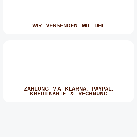
WIR VERSENDEN MIT DHL
ZAHLUNG VIA KLARNA, PAYPAL,
KREDITKARTE & RECHNUNG