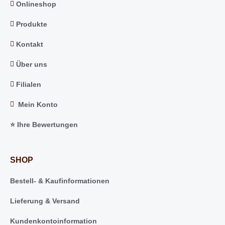
Onlineshop
Produkte
Kontakt
Über uns
Filialen
Mein Konto
⭐️ Ihre Bewertungen
SHOP
Bestell- & Kaufinformationen
Lieferung & Versand
Kundenkontoinformation