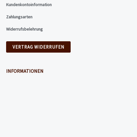
Kundenkontoinformation
Zahlungsarten
Widerrufsbelehrung
VERTRAG WIDERRUFEN
INFORMATIONEN