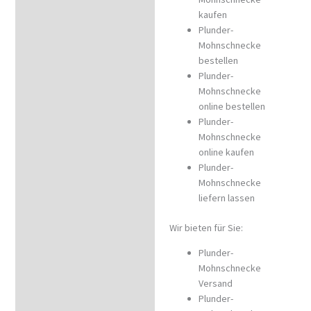
kaufen
Plunder-
Mohnschnecke
bestellen
Plunder-
Mohnschnecke
online bestellen
Plunder-
Mohnschnecke
online kaufen
Plunder-
Mohnschnecke
liefern lassen
Wir bieten für Sie:
Plunder-
Mohnschnecke
Versand
Plunder-