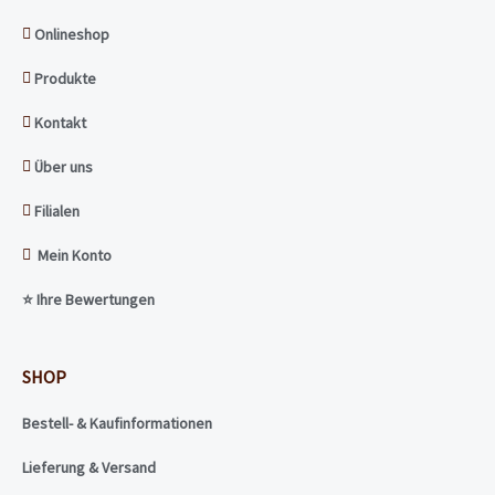
Onlineshop
Produkte
Kontakt
Über uns
Filialen
Mein Konto
⭐️ Ihre Bewertungen
SHOP
Bestell- & Kaufinformationen
Lieferung & Versand