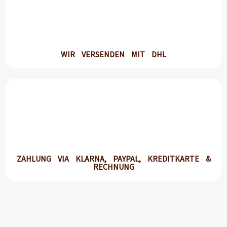
WIR VERSENDEN MIT DHL
ZAHLUNG VIA KLARNA, PAYPAL, KREDITKARTE &
RECHNUNG