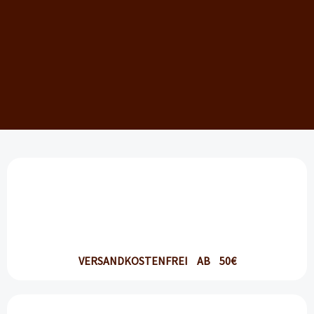
VERSANDKOSTENFREI AB 50€