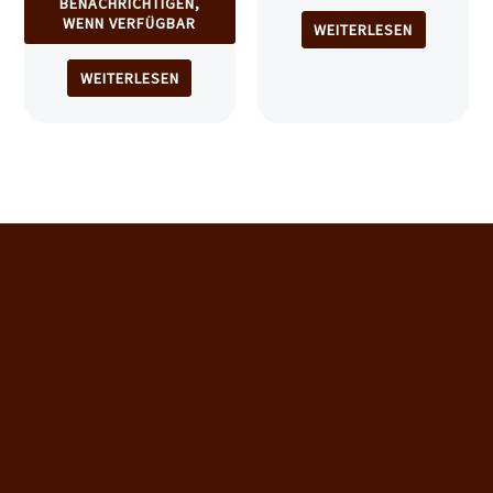
BENACHRICHTIGEN,
WENN VERFÜGBAR
WEITERLESEN
WEITERLESEN