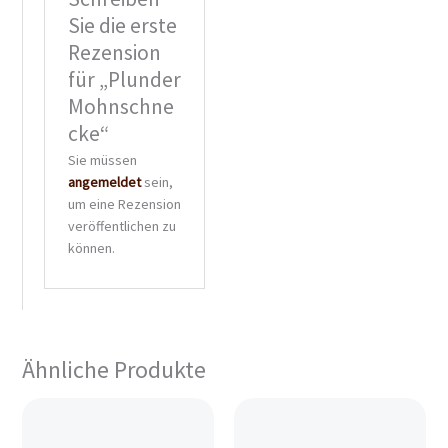
Sie die erste
Rezension
für „Plunder
Mohnschne
cke“
Sie müssen
angemeldet
sein,
um eine Rezension
veröffentlichen zu
können.
Ähnliche Produkte