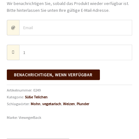
Wir benachrichtigen Sie, sobald das Produkt wieder verfügbar ist.
Bitte hinterlassen Sie unten Ihre gültige E-Mail-Adresse.
BENACHRICHTIGEN, WENN VERFÜGBAR
Artikelnummer:
0249
Kategorie:
Süße Teilchen
Schlagwörter:
Mohn
,
vegetarisch
,
Weizen
,
Plunder
Marke:
ViewegerBack