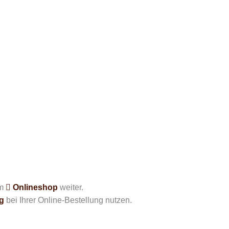
em
Onlineshop
weiter.
g
bei Ihrer Online-Bestellung nutzen.