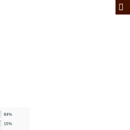
84%
15%