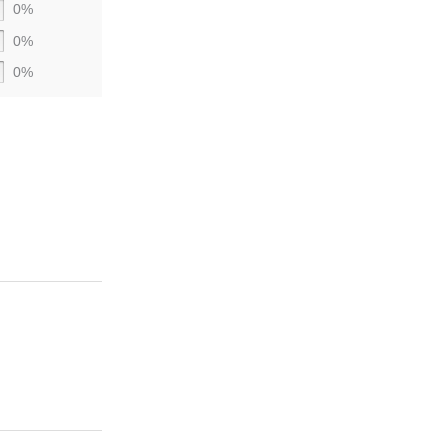
0%
0%
0%