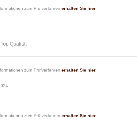
nformationen zum Prüfverfahren
erhalten Sie hier
Top Qualität
nformationen zum Prüfverfahren
erhalten Sie hier
2024
nformationen zum Prüfverfahren
erhalten Sie hier