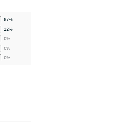
87%
12%
0%
0%
0%