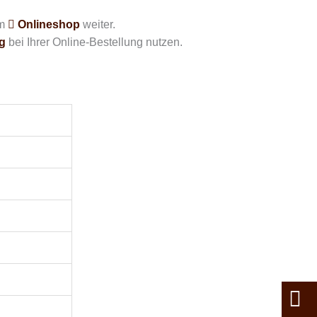
em
Onlineshop
weiter.
g
bei Ihrer Online-Bestellung nutzen.