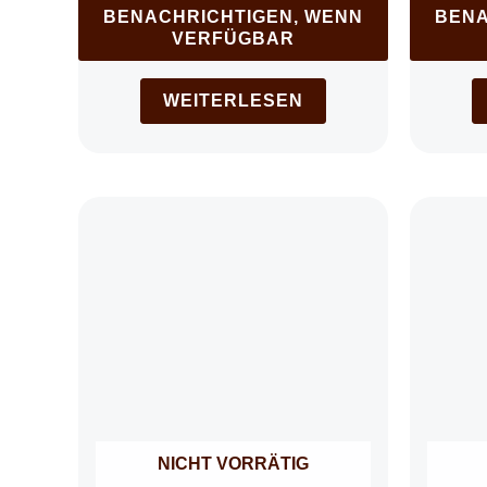
BENACHRICHTIGEN, WENN
BENA
VERFÜGBAR
WEITERLESEN
NICHT VORRÄTIG