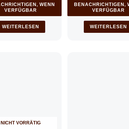
CHRICHTIGEN, WENN
BENACHRICHTIGEN,
VERFÜGBAR
VERFÜGBAR
WEITERLESEN
WEITERLESEN
NICHT VORRÄTIG