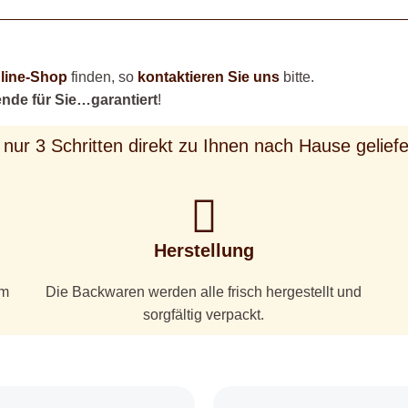
line-Shop
finden, so
kontaktieren Sie uns
bitte.
nde für Sie…garantiert
!
 nur 3 Schritten direkt zu Ihnen nach Hause geliefe
Herstellung
em
Die Backwaren werden alle frisch hergestellt und
sorgfältig verpackt.