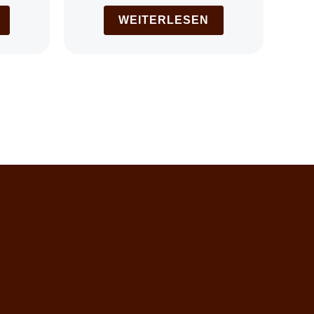
WEITERLESEN