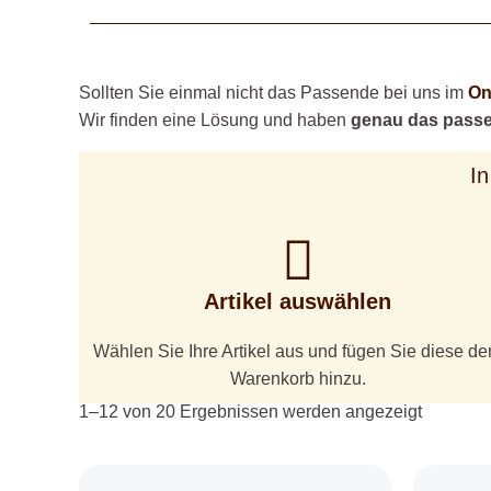
Sollten Sie einmal nicht das Passende bei uns im
On
Wir finden eine Lösung und haben
genau das passe
In
Artikel auswählen
Wählen Sie Ihre Artikel aus und fügen Sie diese d
Warenkorb hinzu.
1–12 von 20 Ergebnissen werden angezeigt