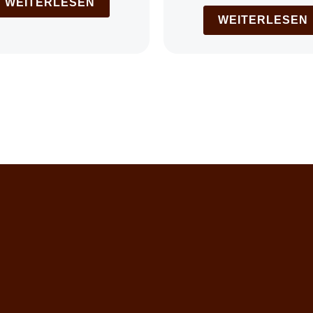
WEITERLESEN
WEITERLESEN