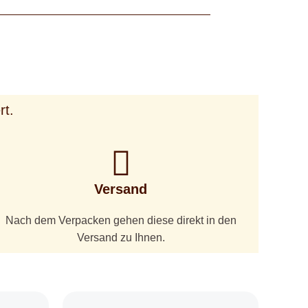
rt.
Versand
Nach dem Verpacken gehen diese direkt in den
Versand zu Ihnen.