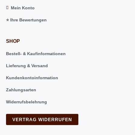
Mein Konto
⭐️ Ihre Bewertungen
SHOP
Bestell- & Kaufinformationen
Lieferung & Versand
Kundenkontoinformation
Zahlungsarten
Widerrufsbelehrung
VERTRAG WIDERRUFEN