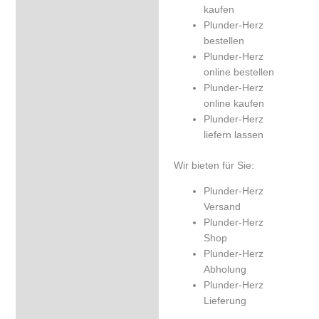
kaufen
Plunder-Herz
bestellen
Plunder-Herz
online bestellen
Plunder-Herz
online kaufen
Plunder-Herz
liefern lassen
Wir bieten für Sie:
Plunder-Herz
Versand
Plunder-Herz
Shop
Plunder-Herz
Abholung
Plunder-Herz
Lieferung