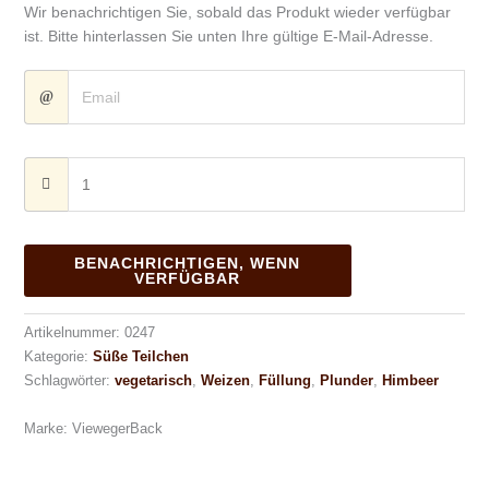
Wir benachrichtigen Sie, sobald das Produkt wieder verfügbar
ist. Bitte hinterlassen Sie unten Ihre gültige E-Mail-Adresse.
BENACHRICHTIGEN, WENN
VERFÜGBAR
Artikelnummer:
0247
Kategorie:
Süße Teilchen
Schlagwörter:
vegetarisch
,
Weizen
,
Füllung
,
Plunder
,
Himbeer
Marke:
ViewegerBack