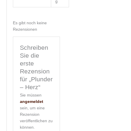
g
Es gibt noch keine
Rezensionen
Schreiben
Sie die
erste
Rezension
für „Plunder
– Herz“
Sie müssen
angemeldet
sein, um eine
Rezension
veröffentlichen zu
können.