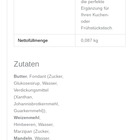
die perfekte
Ergänzung für
Ihren Kuchen-
oder
Frühstückstisch.
Nettofüllmenge
0,087 kg
Zutaten
Butter
, Fondant (Zucker,
Glukosesirup, Wasser,
Verdickungsmittel
(Xanthan,
Johannisbrotkernmehl,
Guarkernmehl)),
Weizenmehl
,
Himbeeren, Wasser,
Marzipan (Zucker,
Mandeln
, Wasser,