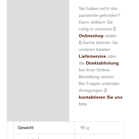
Sie haben nicht das
passende gefunden?
Dann stöbern Sie
ruhig in unserem
Onlineshop
weiter.
Gerne können Sie
unseren lokalen
Lieferservice
oder
die
Direktabholung
bei Ihrer Online-
Bestellung nutzen.
Bei Fragen und/oder
Anregungen
kontaktieren Sie uns
bitte.
Gewicht
90 g