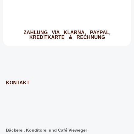
ZAHLUNG VIA KLARNA, PAYPAL,
KREDITKARTE & RECHNUNG
KONTAKT
Bäckerei, Konditorei und Café Vieweger