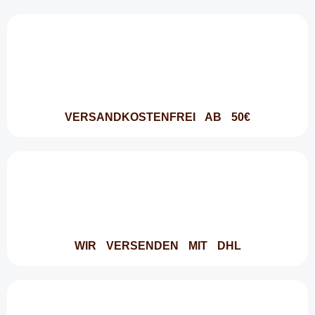
VERSANDKOSTENFREI AB 50€
WIR VERSENDEN MIT DHL