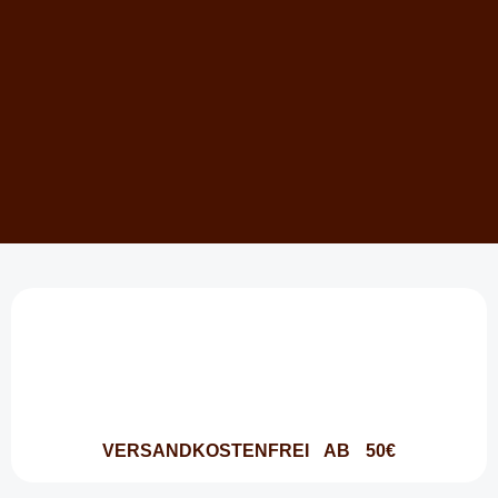
VERSANDKOSTENFREI AB 50€