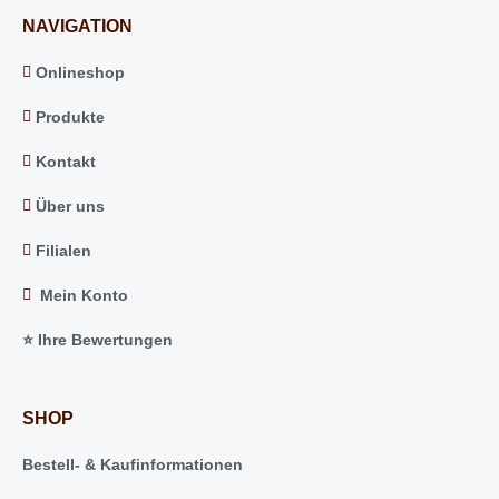
NAVIGATION
Onlineshop
Produkte
Kontakt
Über uns
Filialen
Mein Konto
⭐️ Ihre Bewertungen
SHOP
Bestell- & Kaufinformationen