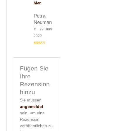
hier
Petra
Neuman
n
29. Juni
2022
Bewert
et mit
3
von 5
Fügen Sie
Ihre
Rezension
hinzu
Sie müssen
angemeldet
sein, um eine
Rezension
veröffentlichen zu