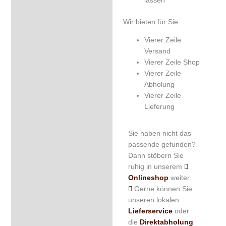
Wir bieten für Sie:
Vierer Zeile
Versand
Vierer Zeile Shop
Vierer Zeile
Abholung
Vierer Zeile
Lieferung
Sie haben nicht das
passende gefunden?
Dann stöbern Sie
ruhig in unserem
Onlineshop
weiter.
Gerne können Sie
unseren lokalen
Lieferservice
oder
die
Direktabholung