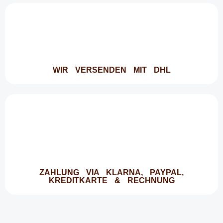
WIR VERSENDEN MIT DHL
ZAHLUNG VIA KLARNA, PAYPAL,
KREDITKARTE & RECHNUNG