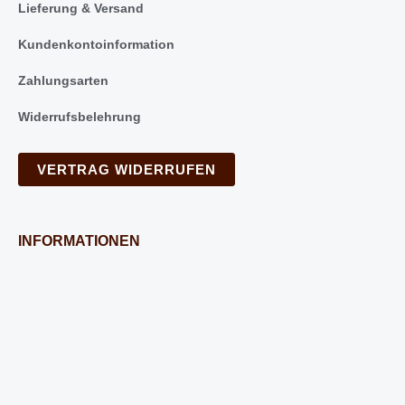
Lieferung & Versand
Kundenkontoinformation
Zahlungsarten
Widerrufsbelehrung
VERTRAG WIDERRUFEN
INFORMATIONEN