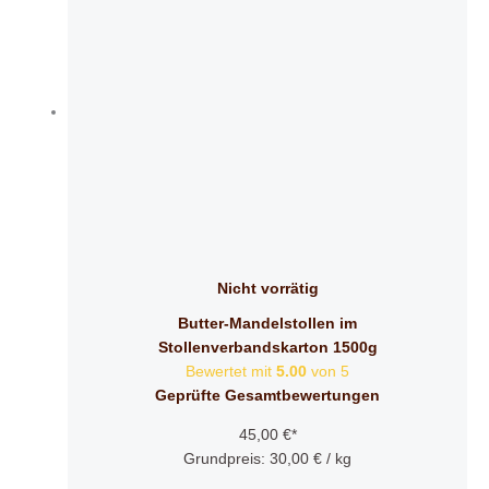
Nicht vorrätig
Butter-Mandelstollen im
Stollenverbandskarton 1500g
Bewertet mit
5.00
von 5
Geprüfte Gesamtbewertungen
45,00
€
*
Grundpreis:
30,00
€
/
kg