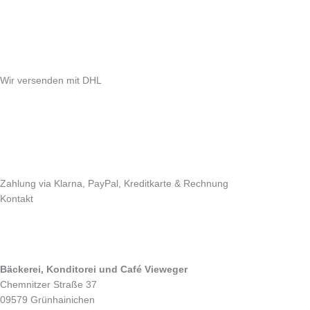
Wir versenden mit DHL
Zahlung via Klarna, PayPal, Kreditkarte & Rechnung
Kontakt
Bäckerei, Konditorei und Café Vieweger
Chemnitzer Straße 37
09579 Grünhainichen