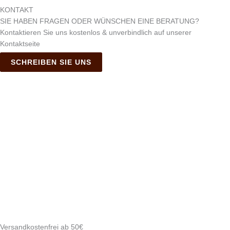
KONTAKT
SIE HABEN FRAGEN ODER WÜNSCHEN EINE BERATUNG?
Kontaktieren Sie uns kostenlos & unverbindlich auf unserer
Kontaktseite
SCHREIBEN SIE UNS
Versandkostenfrei ab 50€