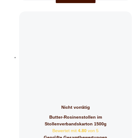
Nicht vorrätig
Butter-Rosinenstollen im
Stollenverbandskarton 1500g
Bewertet mit
4.80
von 5
Geprüfte Gesamtbewertungen