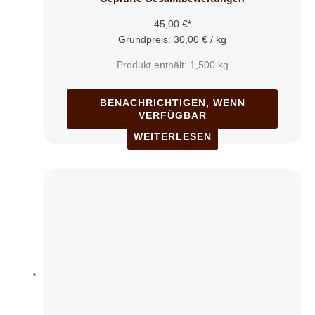
45,00
€
*
Grundpreis:
30,00
€
/
kg
Produkt enthält: 1,500
kg
BENACHRICHTIGEN, WENN
VERFÜGBAR
WEITERLESEN