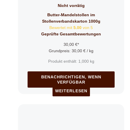
Nicht vorrätig
Butter-Mandelstollen im
Stollenverbandskarton 1000g
Bewertet mit
5.00
von 5
Geprüfte Gesamtbewertungen
30,00
€
*
Grundpreis:
30,00
€
/
kg
Produkt enthält: 1,000
kg
BENACHRICHTIGEN, WENN
VERFÜGBAR
WEITERLESEN