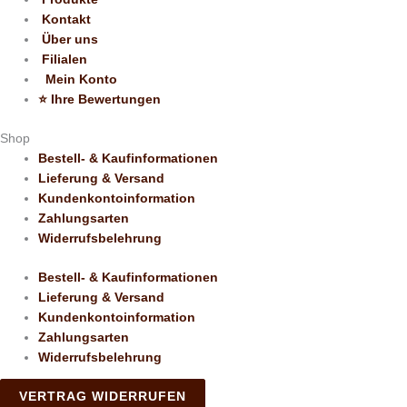
Kontakt
Über uns
Filialen
Mein Konto
⭐️ Ihre Bewertungen
Shop
Bestell- & Kaufinformationen
Lieferung & Versand
Kundenkontoinformation
Zahlungsarten
Widerrufsbelehrung
Bestell- & Kaufinformationen
Lieferung & Versand
Kundenkontoinformation
Zahlungsarten
Widerrufsbelehrung
VERTRAG WIDERRUFEN