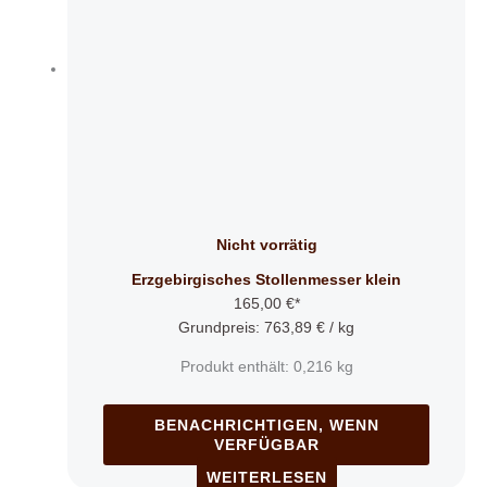
Nicht vorrätig
Erzgebirgisches Stollenmesser klein
165,00
€
*
Grundpreis:
763,89
€
/
kg
Produkt enthält: 0,216
kg
BENACHRICHTIGEN, WENN
VERFÜGBAR
WEITERLESEN