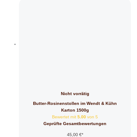
Nicht vorrätig
Butter-Rosinenstollen im Wendt & Kühn
Karton 1500g
Bewertet mit
5.00
von 5
Geprüfte Gesamtbewertungen
45,00
€
*