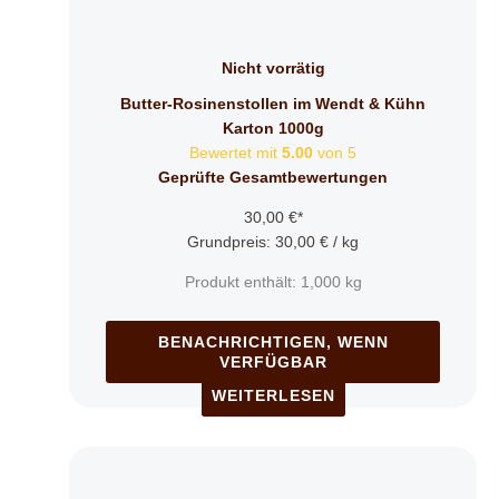
Nicht vorrätig
Butter-Rosinenstollen im Wendt & Kühn
Karton 1000g
Bewertet mit
5.00
von 5
Geprüfte Gesamtbewertungen
30,00
€
*
Grundpreis:
30,00
€
/
kg
Produkt enthält: 1,000
kg
BENACHRICHTIGEN, WENN
VERFÜGBAR
WEITERLESEN