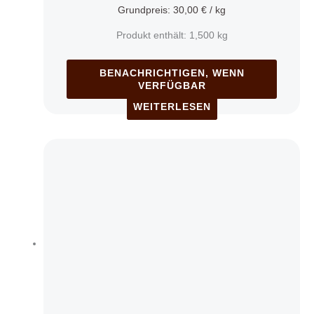
Grundpreis:
30,00
€
/
kg
Produkt enthält: 1,500
kg
BENACHRICHTIGEN, WENN
VERFÜGBAR
WEITERLESEN