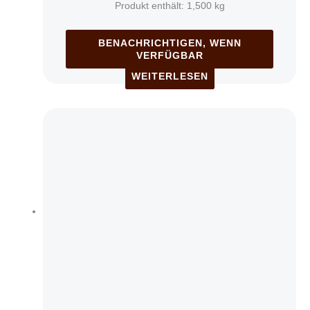
Produkt enthält: 1,500
kg
BENACHRICHTIGEN, WENN
VERFÜGBAR
WEITERLESEN