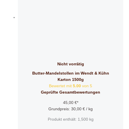
Nicht vorrätig
Butter-Mandelstollen im Wendt & Kühn
Karton 1500g
Bewertet mit
5.00
von 5
Geprüfte Gesamtbewertungen
45,00
€
*
Grundpreis:
30,00
€
/
kg
Produkt enthält: 1,500
kg