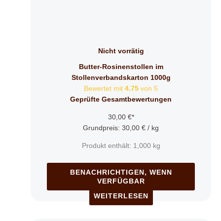
Nicht vorrätig
Butter-Rosinenstollen im
Stollenverbandskarton 1000g
Bewertet mit
4.75
von 5
Geprüfte Gesamtbewertungen
30,00
€
*
Grundpreis:
30,00
€
/
kg
Produkt enthält: 1,000
kg
BENACHRICHTIGEN, WENN
VERFÜGBAR
WEITERLESEN