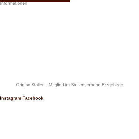
Informationen
OriginalStollen - Mitglied im Stollenverband Erzgebirge
Instagram
Facebook