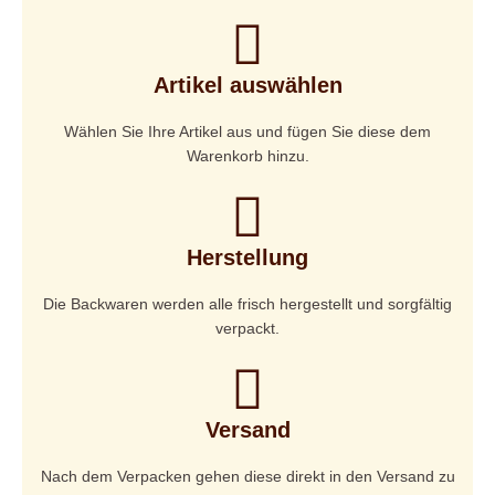
Artikel auswählen
Wählen Sie Ihre Artikel aus und fügen Sie diese dem
Warenkorb hinzu.
Herstellung
Die Backwaren werden alle frisch hergestellt und sorgfältig
verpackt.
Versand
Nach dem Verpacken gehen diese direkt in den Versand zu