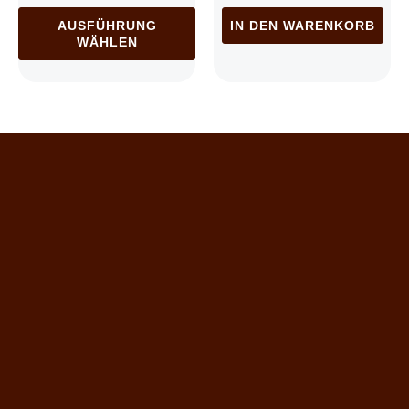
AUSFÜHRUNG
IN DEN WARENKORB
WÄHLEN