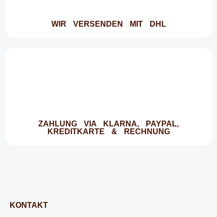
WIR VERSENDEN MIT DHL
ZAHLUNG VIA KLARNA, PAYPAL,
KREDITKARTE & RECHNUNG
KONTAKT