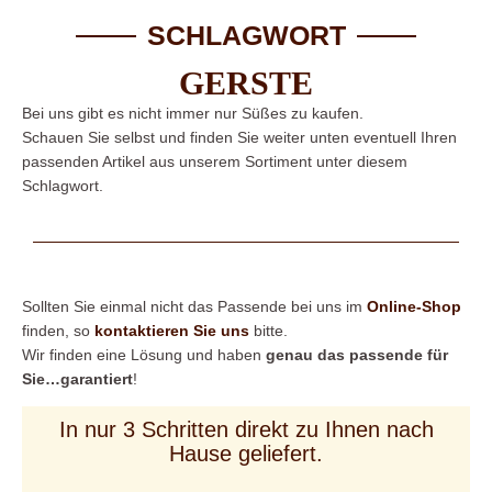
SCHLAGWORT
GERSTE
Bei uns gibt es nicht immer nur Süßes zu kaufen.
Schauen Sie selbst und finden Sie weiter unten eventuell Ihren
passenden Artikel aus unserem Sortiment unter diesem
Schlagwort.
Sollten Sie einmal nicht das Passende bei uns im
Online-Shop
finden, so
kontaktieren Sie uns
bitte.
Wir finden eine Lösung und haben
genau das passende für
Sie…garantiert
!
In nur 3 Schritten direkt zu Ihnen nach
Hause geliefert.