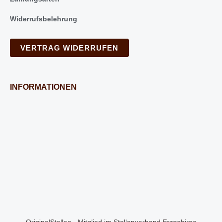
Widerrufsbelehrung
VERTRAG WIDERRUFEN
INFORMATIONEN