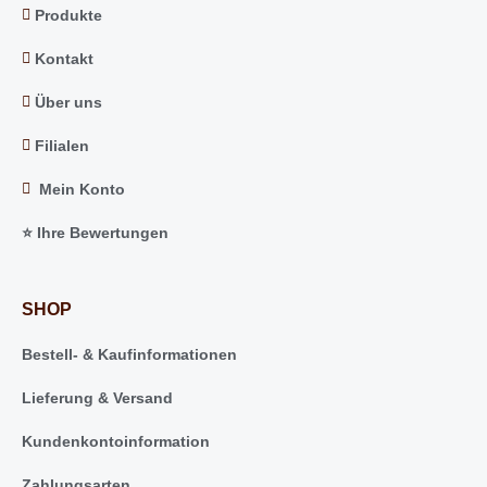
Produkte
Kontakt
Über uns
Filialen
Mein Konto
⭐️ Ihre Bewertungen
SHOP
Bestell- & Kaufinformationen
Lieferung & Versand
Kundenkontoinformation
Zahlungsarten