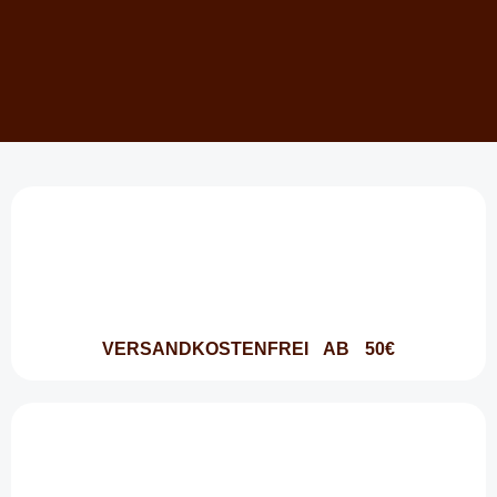
VERSANDKOSTENFREI AB 50€