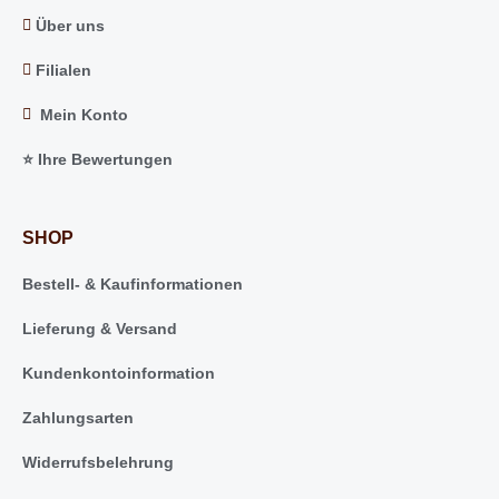
Über uns
Filialen
Mein Konto
⭐️ Ihre Bewertungen
SHOP
Bestell- & Kaufinformationen
Lieferung & Versand
Kundenkontoinformation
Zahlungsarten
Widerrufsbelehrung