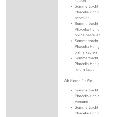
kaufen
Sommertracht
Phacelia Honig
bestellen
Sommertracht
Phacelia Honig
online bestellen
Sommertracht
Phacelia Honig
online kaufen
Sommertracht
Phacelia Honig
liefern lassen
Wir bieten für Sie:
Sommertracht
Phacelia Honig
Versand
Sommertracht
Phacelia Honig