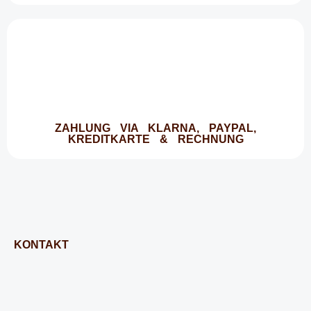
ZAHLUNG VIA KLARNA, PAYPAL,
KREDITKARTE & RECHNUNG
KONTAKT