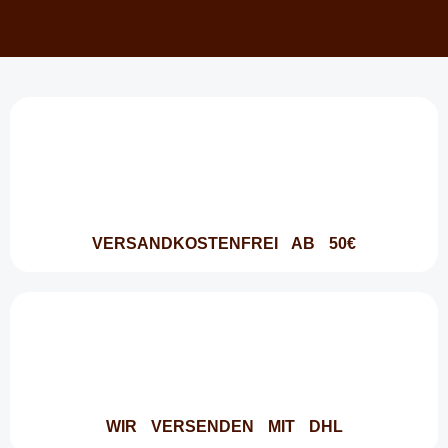
VERSANDKOSTENFREI AB 50€
WIR VERSENDEN MIT DHL