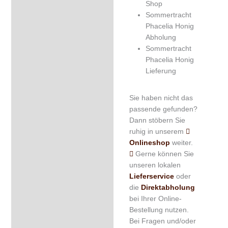
Shop
Sommertracht
Phacelia Honig
Abholung
Sommertracht
Phacelia Honig
Lieferung
Sie haben nicht das
passende gefunden?
Dann stöbern Sie
ruhig in unserem
Onlineshop
weiter.
Gerne können Sie
unseren lokalen
Lieferservice
oder
die
Direktabholung
bei Ihrer Online-
Bestellung nutzen.
Bei Fragen und/oder