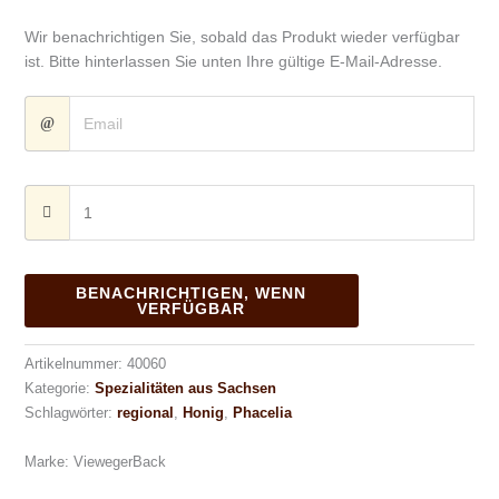
Wir benachrichtigen Sie, sobald das Produkt wieder verfügbar
ist. Bitte hinterlassen Sie unten Ihre gültige E-Mail-Adresse.
BENACHRICHTIGEN, WENN
VERFÜGBAR
Artikelnummer:
40060
Kategorie:
Spezialitäten aus Sachsen
Schlagwörter:
regional
,
Honig
,
Phacelia
Marke:
ViewegerBack