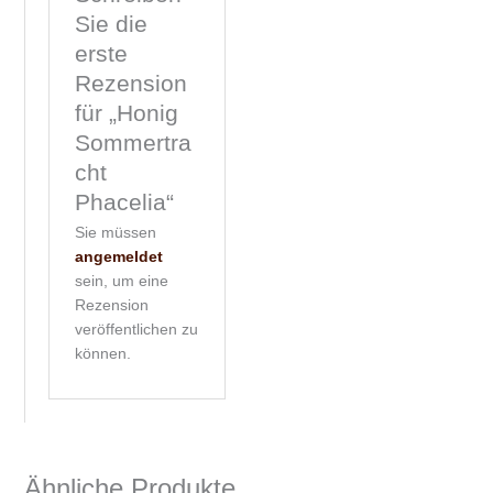
Sie die
erste
Rezension
für „Honig
Sommertra
cht
Phacelia“
Sie müssen
angemeldet
sein, um eine
Rezension
veröffentlichen zu
können.
Ähnliche Produkte