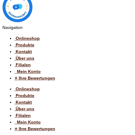
Navigation
Onlineshop
Produkte
Kontakt
Über uns
Filialen
Mein Konto
⭐️ Ihre Bewertungen
Onlineshop
Produkte
Kontakt
Über uns
Filialen
Mein Konto
⭐️ Ihre Bewertungen