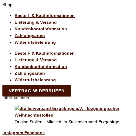
Shop
Bestell- & Kaufinformationen
Lieferung & Versand
Kundenkontoinformation
Zahlungsarten
Widerrufsbelehrung
Bestell- & Kaufinformationen
Lieferung & Versand
Kundenkontoinformation
Zahlungsarten
Widerrufsbelehrung
VERTRAG WIDERRUFEN
Informationen
OriginalStollen - Mitglied im Stollenverband Erzgebirge
Instagram
Facebook